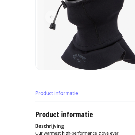
Product informatie
Product informatie
Beschrijving
Our warmest high-performance glove ever