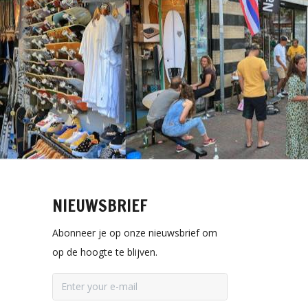
NIEUWSBRIEF
Abonneer je op onze nieuwsbrief om
op de hoogte te blijven.