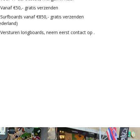
Vanaf €50,- gratis verzenden
Surfboards vanaf €850,- gratis verzenden
ederland)
Versturen longboards, neem eerst contact op .