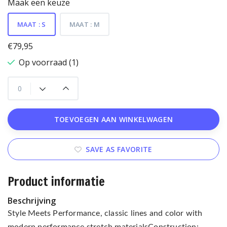
Maak een keuze
MAAT : S
MAAT : M
€79,95
Op voorraad (1)
TOEVOEGEN AAN WINKELWAGEN
SAVE AS FAVORITE
Product informatie
Beschrijving
Style Meets Performance, classic lines and color with