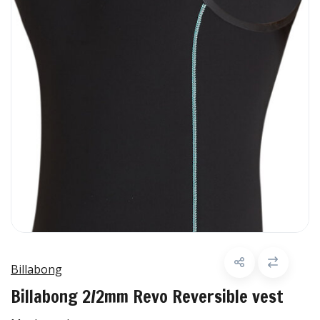
Billabong
Billabong 2/2mm Revo Reversible vest