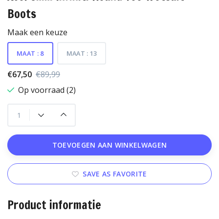
Boots
Maak een keuze
MAAT : 8
MAAT : 13
€67,50
€89,99
Op voorraad (2)
TOEVOEGEN AAN WINKELWAGEN
SAVE AS FAVORITE
Product informatie