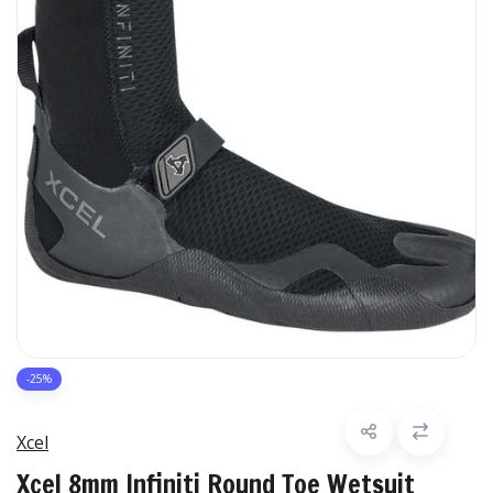
-25%
Xcel
Xcel 8mm Infiniti Round Toe Wetsuit