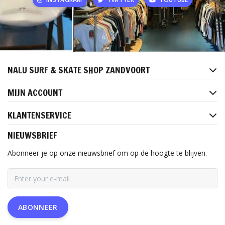
NALU SURF & SKATE SHOP ZANDVOORT
MIJN ACCOUNT
KLANTENSERVICE
NIEUWSBRIEF
Abonneer je op onze nieuwsbrief om op de hoogte te blijven.
ABONNEER