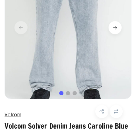
Volcom
Volcom Solver Denim Jeans Caroline Blue