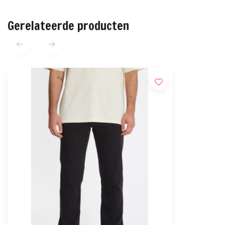
Gerelateerde producten