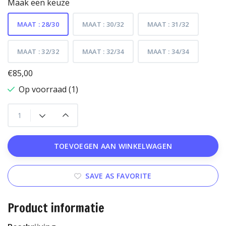
Maak een keuze
MAAT : 28/30
MAAT : 30/32
MAAT : 31/32
MAAT : 32/32
MAAT : 32/34
MAAT : 34/34
€85,00
Op voorraad (1)
TOEVOEGEN AAN WINKELWAGEN
SAVE AS FAVORITE
Product informatie