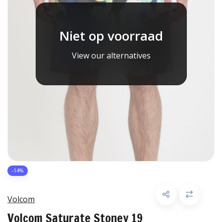
Niet op voorraad
View our alternatives
-14%
Volcom
Volcom Saturate Stoney 19