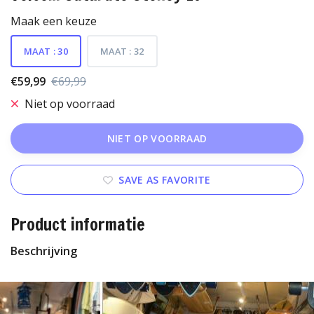
Maak een keuze
MAAT : 30
MAAT : 32
€59,99
€69,99
Niet op voorraad
NIET OP VOORRAAD
SAVE AS FAVORITE
Product informatie
Beschrijving