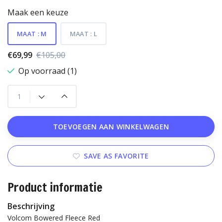
Maak een keuze
MAAT : M
MAAT : L
€69,99
€105,00
Op voorraad (1)
TOEVOEGEN AAN WINKELWAGEN
SAVE AS FAVORITE
Product informatie
Beschrijving
Volcom Bowered Fleece Red