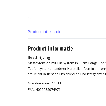
Product informatie
Product informatie
Beschrijving
Mastextension mit Pin System in 30cm Länge und 
Zapfensystemen anderer Hersteller. Aluminiumrohr 
drei leicht laufenden Umlenkrollen und integrierte
Artikelnummer: 12711
EAN: 4055285074976