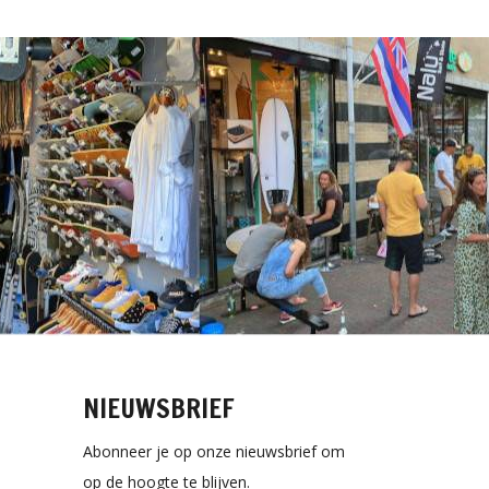
NIEUWSBRIEF
Abonneer je op onze nieuwsbrief om
op de hoogte te blijven.