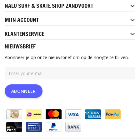
NALU SURF & SKATE SHOP ZANDVOORT
MIJN ACCOUNT
KLANTENSERVICE
NIEUWSBRIEF
Abonneer je op onze nieuwsbrief om op de hoogte te blijven.
ABONNEER