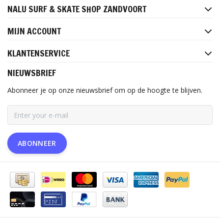
NALU SURF & SKATE SHOP ZANDVOORT
MIJN ACCOUNT
KLANTENSERVICE
NIEUWSBRIEF
Abonneer je op onze nieuwsbrief om op de hoogte te blijven.
ABONNEER