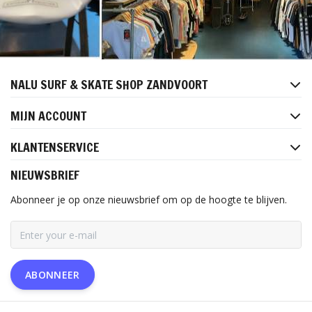
NALU SURF & SKATE SHOP ZANDVOORT
MIJN ACCOUNT
KLANTENSERVICE
NIEUWSBRIEF
Abonneer je op onze nieuwsbrief om op de hoogte te blijven.
ABONNEER