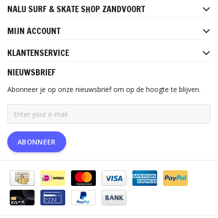
NALU SURF & SKATE SHOP ZANDVOORT
MIJN ACCOUNT
KLANTENSERVICE
NIEUWSBRIEF
Abonneer je op onze nieuwsbrief om op de hoogte te blijven.
ABONNEER