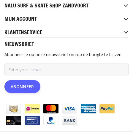
NALU SURF & SKATE SHOP ZANDVOORT
MIJN ACCOUNT
KLANTENSERVICE
NIEUWSBRIEF
Abonneer je op onze nieuwsbrief om op de hoogte te blijven.
ABONNEER