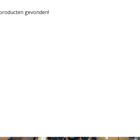
producten gevonden!