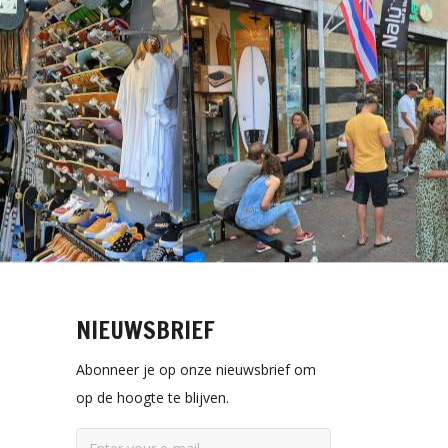
NIEUWSBRIEF
Abonneer je op onze nieuwsbrief om
op de hoogte te blijven.