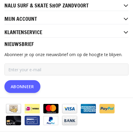
NALU SURF & SKATE SHOP ZANDVOORT
MIJN ACCOUNT
KLANTENSERVICE
NIEUWSBRIEF
Abonneer je op onze nieuwsbrief om op de hoogte te blijven.
ABONNEER