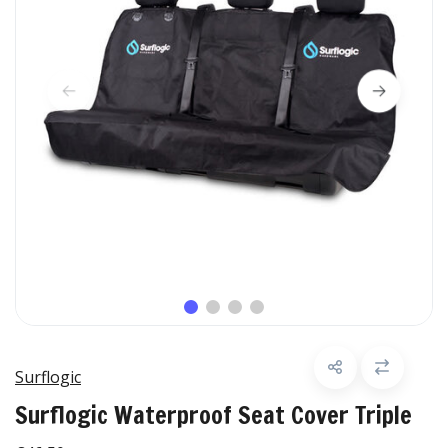
Surflogic
Surflogic Waterproof Seat Cover Triple