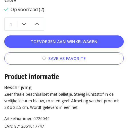
€5,99
Op voorraad (2)
TOEVOEGEN AAN WINKELWAGEN
SAVE AS FAVORITE
Product informatie
Beschrijving
Zeer fraaie beachballset met balletje. Stevig kunststof in de
vrolijke kleuren blauw, roze en geel. Afmeting van het product:
38 x 22,5 cm. Wordt geleverd in een net.
Artikelnummer: 0726044
EAN: 8712051017747