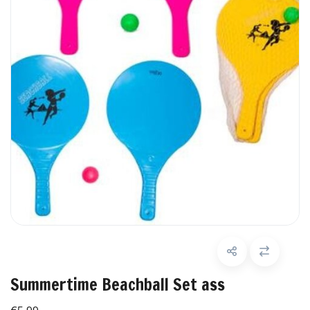
Summertime Beachball Set ass