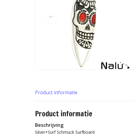
Product informatie
Product informatie
Beschrijving
Silver+Surf Schmuck Surfboard