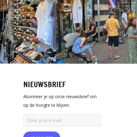
NIEUWSBRIEF
Abonneer je op onze nieuwsbrief om
op de hoogte te blijven.