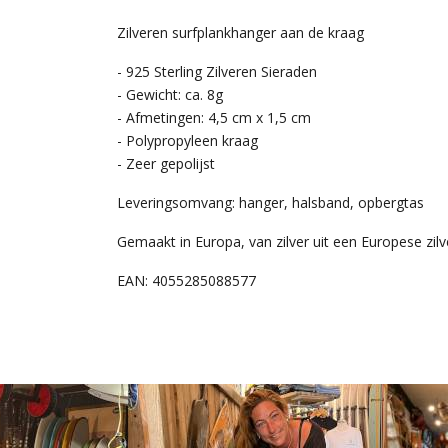
Zilveren surfplankhanger aan de kraag
- 925 Sterling Zilveren Sieraden
- Gewicht: ca. 8g
- Afmetingen: 4,5 cm x 1,5 cm
- Polypropyleen kraag
- Zeer gepolijst
Leveringsomvang: hanger, halsband, opbergtas
Gemaakt in Europa, van zilver uit een Europese zilv
EAN: 4055285088577