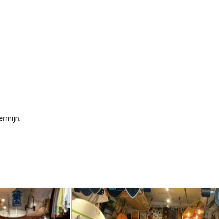
ermijn.