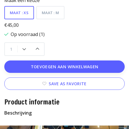
Maak een keuze
MAAT : XS
MAAT : M
€45,00
Op voorraad (1)
TOEVOEGEN AAN WINKELWAGEN
SAVE AS FAVORITE
Product informatie
Beschrijving