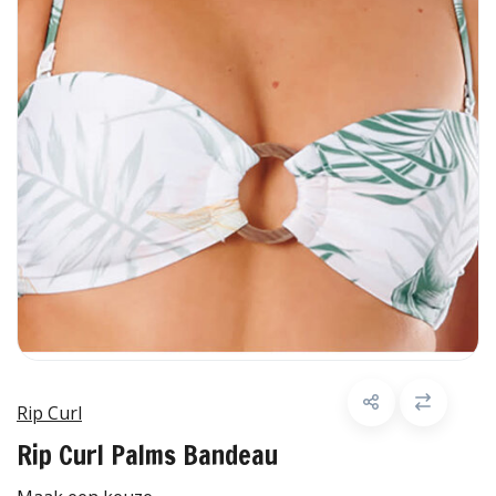
Rip Curl
Rip Curl Palms Bandeau