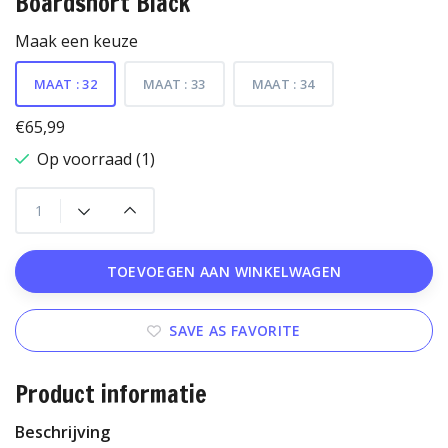
Boardshort Black
Maak een keuze
MAAT : 32
MAAT : 33
MAAT : 34
€65,99
Op voorraad (1)
TOEVOEGEN AAN WINKELWAGEN
SAVE AS FAVORITE
Product informatie
Beschrijving