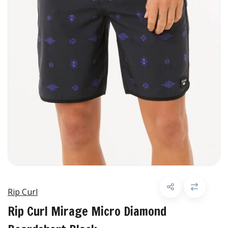
Rip Curl
Rip Curl Mirage Micro Diamond