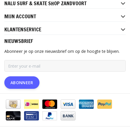
NALU SURF & SKATE SHOP ZANDVOORT
MIJN ACCOUNT
KLANTENSERVICE
NIEUWSBRIEF
Abonneer je op onze nieuwsbrief om op de hoogte te blijven.
ABONNEER