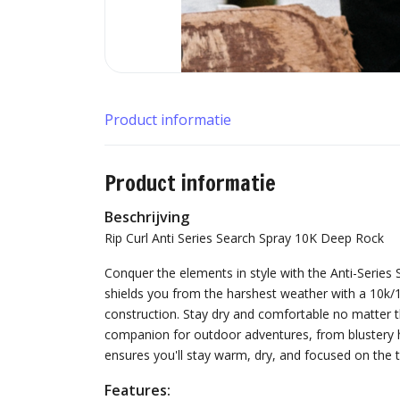
Product informatie
Product informatie
Beschrijving
Rip Curl Anti Series Search Spray 10K Deep Rock
Conquer the elements in style with the Anti-Series
shields you from the harshest weather with a 10k
construction. Stay dry and comfortable no matter th
companion for outdoor adventures, from blustery h
ensures you'll stay warm, dry, and focused on the 
Features: