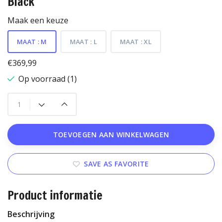
Black
Maak een keuze
MAAT : M
MAAT : L
MAAT : XL
€369,99
Op voorraad (1)
TOEVOEGEN AAN WINKELWAGEN
SAVE AS FAVORITE
Product informatie
Beschrijving