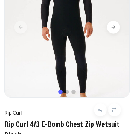
Rip Curl
Rip Curl 4/3 E-Bomb Chest Zip Wetsuit