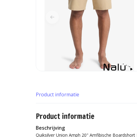
Product informatie
Product informatie
Beschrijving
Quiksilver Union Amph 20" Amfibische Boardshort 