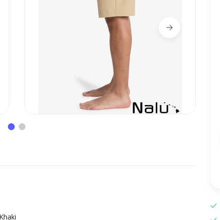
Khaki