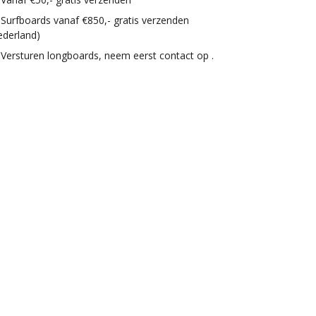
Surfboards vanaf €850,- gratis verzenden
ederland)
Versturen longboards, neem eerst contact op .