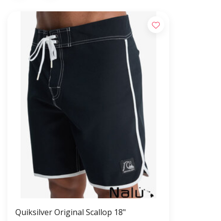
Quiksilver Original Scallop 18"