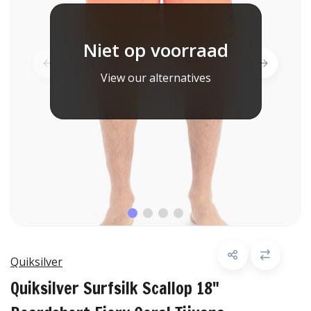
Niet op voorraad
View our alternatives
Quiksilver
Quiksilver Surfsilk Scallop 18"