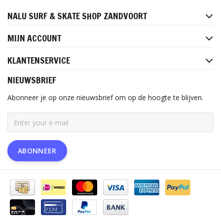
NALU SURF & SKATE SHOP ZANDVOORT
MIJN ACCOUNT
KLANTENSERVICE
NIEUWSBRIEF
Abonneer je op onze nieuwsbrief om op de hoogte te blijven.
ABONNEER