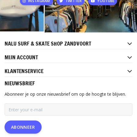
INSTAGRAM
TWITTER
YOUTUBE
NALU SURF & SKATE SHOP ZANDVOORT
MIJN ACCOUNT
KLANTENSERVICE
NIEUWSBRIEF
Abonneer je op onze nieuwsbrief om op de hoogte te blijven.
ABONNEER