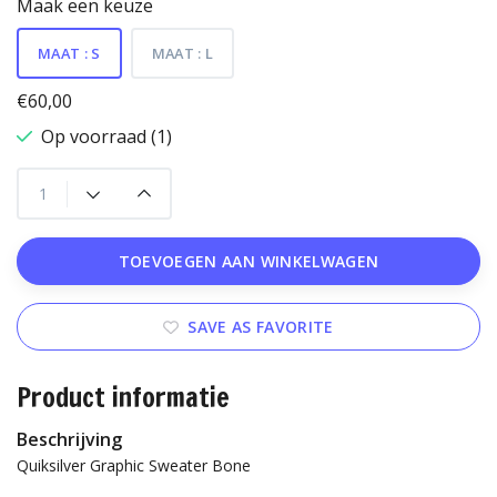
Maak een keuze
MAAT : S
MAAT : L
€60,00
Op voorraad (1)
TOEVOEGEN AAN WINKELWAGEN
SAVE AS FAVORITE
Product informatie
Beschrijving
Quiksilver Graphic Sweater Bone