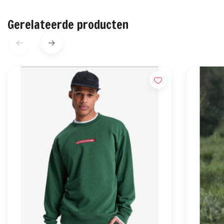
Gerelateerde producten