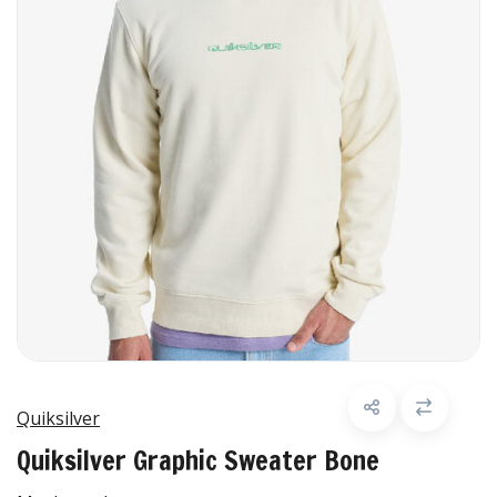
Quiksilver
Quiksilver Graphic Sweater Bone