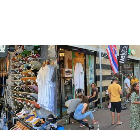
BEKIJK PRODUCT