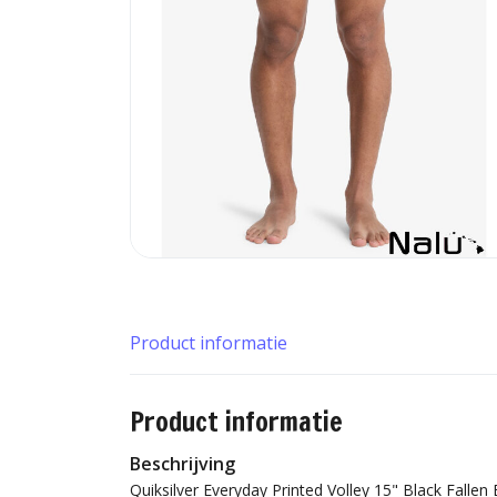
Product informatie
Product informatie
Beschrijving
Quiksilver Everyday Printed Volley 15" Black Falle