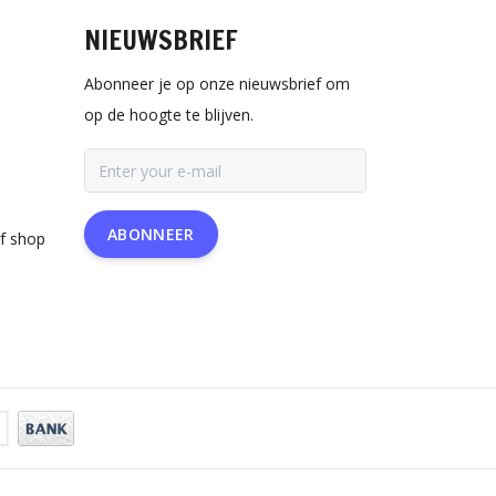
NIEUWSBRIEF
Abonneer je op onze nieuwsbrief om
op de hoogte te blijven.
ABONNEER
rf shop