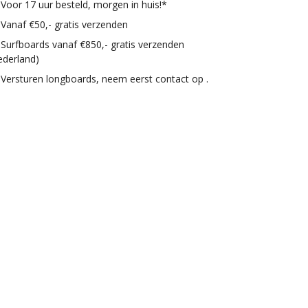
Voor 17 uur besteld, morgen in huis!*
Vanaf €50,- gratis verzenden
Surfboards vanaf €850,- gratis verzenden
ederland)
Versturen longboards, neem eerst contact op .