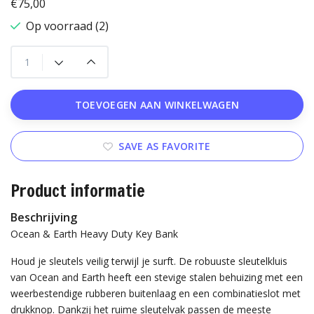
€75,00
Op voorraad (2)
TOEVOEGEN AAN WINKELWAGEN
SAVE AS FAVORITE
Product informatie
Beschrijving
Ocean & Earth Heavy Duty Key Bank
Houd je sleutels veilig terwijl je surft. De robuuste sleutelkluis
van Ocean and Earth heeft een stevige stalen behuizing met een
weerbestendige rubberen buitenlaag en een combinatieslot met
drukknop. Dankzij het ruime sleutelvak passen de meeste