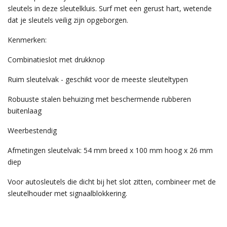
sleutels in deze sleutelkluis. Surf met een gerust hart, wetende
dat je sleutels veilig zijn opgeborgen.
Kenmerken:
Combinatieslot met drukknop
Ruim sleutelvak - geschikt voor de meeste sleuteltypen
Robuuste stalen behuizing met beschermende rubberen
buitenlaag
Weerbestendig
Afmetingen sleutelvak: 54 mm breed x 100 mm hoog x 26 mm
diep
Voor autosleutels die dicht bij het slot zitten, combineer met de
sleutelhouder met signaalblokkering.