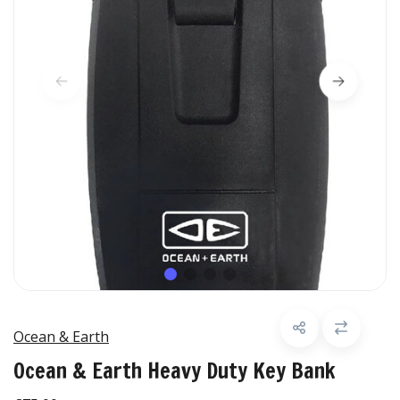
Ocean & Earth
Ocean & Earth Heavy Duty Key Bank