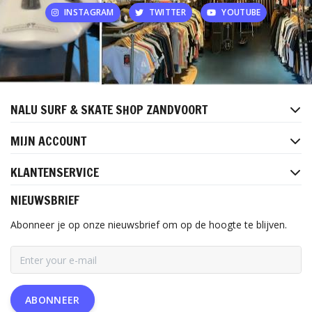
INSTAGRAM
TWITTER
YOUTUBE
NALU SURF & SKATE SHOP ZANDVOORT
MIJN ACCOUNT
KLANTENSERVICE
NIEUWSBRIEF
Abonneer je op onze nieuwsbrief om op de hoogte te blijven.
ABONNEER