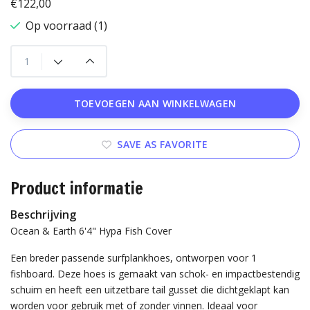
€122,00
Op voorraad (1)
TOEVOEGEN AAN WINKELWAGEN
SAVE AS FAVORITE
Product informatie
Beschrijving
Ocean & Earth 6'4" Hypa Fish Cover
Een breder passende surfplankhoes, ontworpen voor 1
fishboard. Deze hoes is gemaakt van schok- en impactbestendig
schuim en heeft een uitzetbare tail gusset die dichtgeklapt kan
worden voor gebruik met of zonder vinnen. Ideaal voor