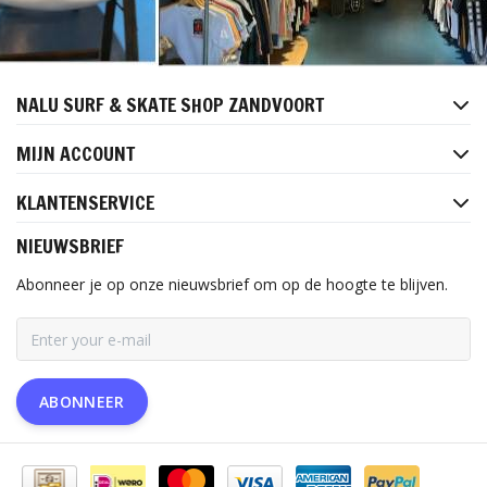
NALU SURF & SKATE SHOP ZANDVOORT
MIJN ACCOUNT
KLANTENSERVICE
NIEUWSBRIEF
Abonneer je op onze nieuwsbrief om op de hoogte te blijven.
ABONNEER