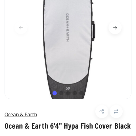
Ocean & Earth
Ocean & Earth 6'4" Hypa Fish Cover Black