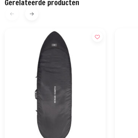
Gerelateerde producten