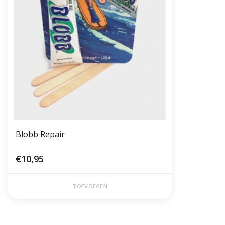
Blobb Repair
€10,95
TOEVOEGEN