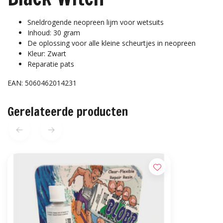
Sneldrogende neopreen lijm voor wetsuits
Inhoud: 30 gram
De oplossing voor alle kleine scheurtjes in neopreen
Kleur: Zwart
Reparatie pats
EAN: 5060462014231
Gerelateerde producten