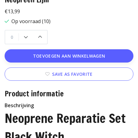
€13,99
Op voorraad (10)
TOEVOEGEN AAN WINKELWAGEN
SAVE AS FAVORITE
Product informatie
Beschrijving
Neoprene Reparatie Set
Black Witch