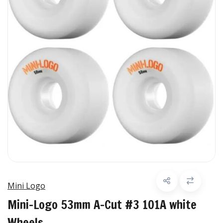
Mini Logo
Mini-Logo 53mm A-Cut #3 101A white
Wheels