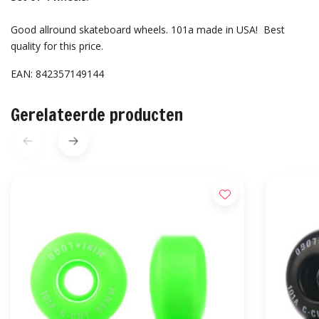
Good allround skateboard wheels. 101a made in USA! Best
quality for this price.
EAN: 842357149144
Gerelateerde producten