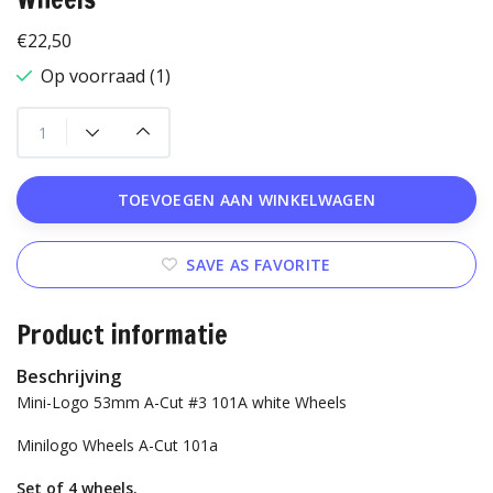
€22,50
Op voorraad (1)
TOEVOEGEN AAN WINKELWAGEN
SAVE AS FAVORITE
Product informatie
Beschrijving
Mini-Logo 53mm A-Cut #3 101A white Wheels
Minilogo Wheels A-Cut 101a
Set of 4 wheels.