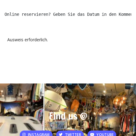
Online reservieren? Geben Sie das Datum in den Komment
Ausweis erforderlich.
Find us @
INSTAGRAM
TWITTER
YOUTUBE