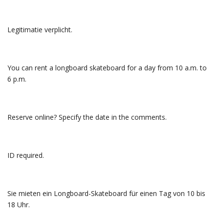
Legitimatie verplicht.
You can rent a longboard skateboard for a day from 10 a.m. to
6 p.m.
Reserve online? Specify the date in the comments.
ID required.
Sie mieten ein Longboard-Skateboard für einen Tag von 10 bis
18 Uhr.