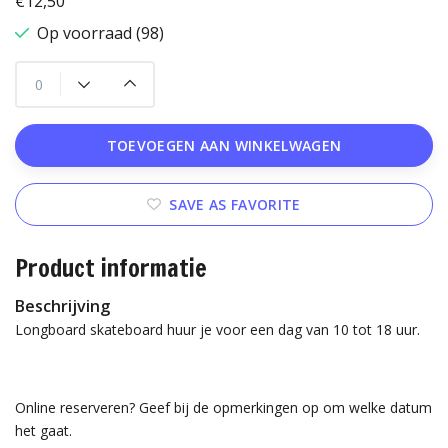
€12,50
Op voorraad (98)
TOEVOEGEN AAN WINKELWAGEN
SAVE AS FAVORITE
Product informatie
Beschrijving
Longboard skateboard huur je voor een dag van 10 tot 18 uur.
Online reserveren? Geef bij de opmerkingen op om welke datum
het gaat.