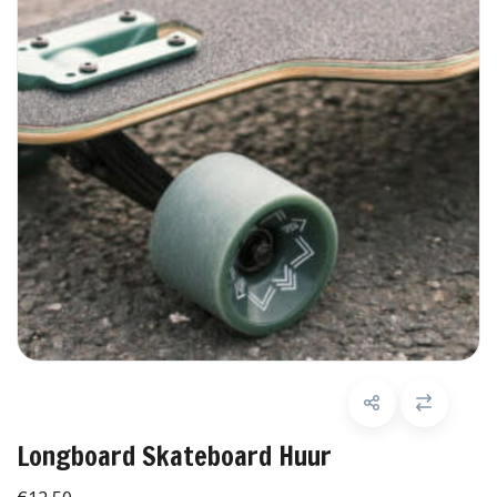
Longboard Skateboard Huur