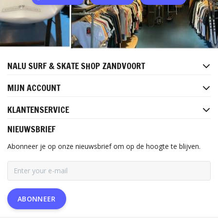
NALU SURF & SKATE SHOP ZANDVOORT
MIJN ACCOUNT
KLANTENSERVICE
NIEUWSBRIEF
Abonneer je op onze nieuwsbrief om op de hoogte te blijven.
ABONNEER