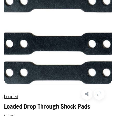
Loaded
Loaded Drop Through Shock Pads