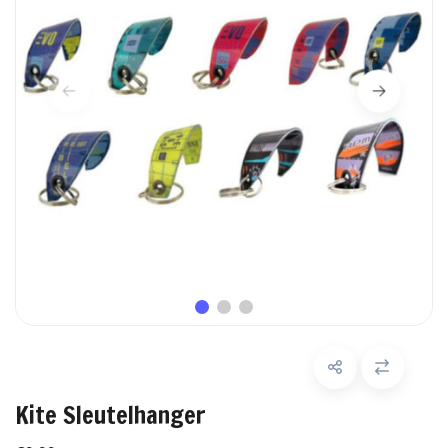
Kite Sleutelhanger