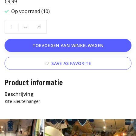
€9,99
Op voorraad (10)
TOEVOEGEN AAN WINKELWAGEN
SAVE AS FAVORITE
Product informatie
Beschrijving
Kite Sleutelhanger