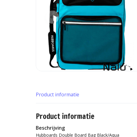
Product informatie
Product informatie
Beschrijving
Hubboards Double Board Bag Black/Aqua