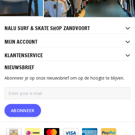
NALU SURF & SKATE SHOP ZANDVOORT
MIJN ACCOUNT
KLANTENSERVICE
NIEUWSBRIEF
Abonneer je op onze nieuwsbrief om op de hoogte te blijven.
ABONNEER