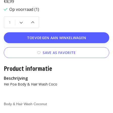
€8,99
Op voorraad (1)
TOEVOEGEN AAN WINKELWAGEN
SAVE AS FAVORITE
Product informatie
Beschrijving
Hei Poa Body & Hair Wash Coco
Body & Hair Wash Coconut