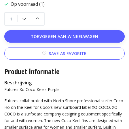
Op voorraad (1)
TOEVOEGEN AAN WINKELWAGEN
SAVE AS FAVORITE
Product informatie
Beschrijving
Futures Xo Coco Keels Purple
Futures collaborated with North Shore professional surfer Coco
Ho on the Keel for Coco's new surfboard label XO COCO. XO
COCO is a surfboard company designing equipment specifically
for and with women. The new Coco Keel fins are designed with
smaller surface area for women and smaller surfers. Built in