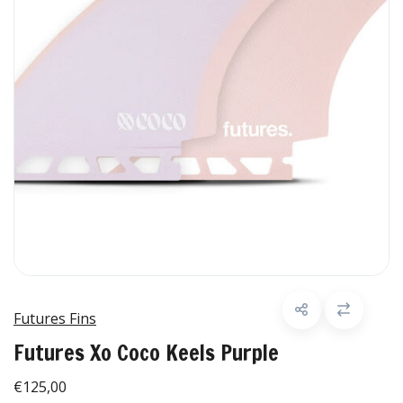
Futures Fins
Futures Xo Coco Keels Purple
€125,00