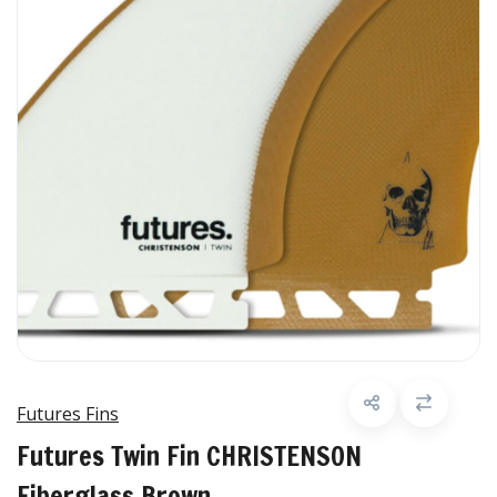
Futures Fins
Futures Twin Fin CHRISTENSON
Fiberglass Brown