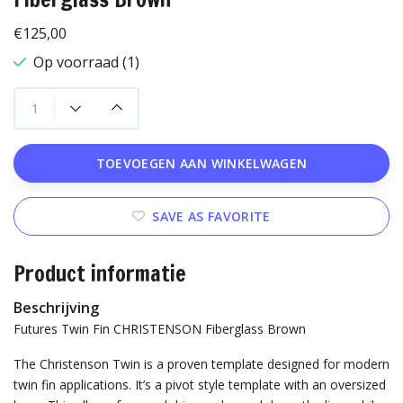
€125,00
Op voorraad (1)
TOEVOEGEN AAN WINKELWAGEN
SAVE AS FAVORITE
Product informatie
Beschrijving
Futures Twin Fin CHRISTENSON Fiberglass Brown
The Christenson Twin is a proven template designed for modern
twin fin applications. It’s a pivot style template with an oversized