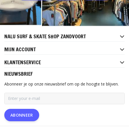
NALU SURF & SKATE SHOP ZANDVOORT
MIJN ACCOUNT
KLANTENSERVICE
NIEUWSBRIEF
Abonneer je op onze nieuwsbrief om op de hoogte te blijven.
ABONNEER