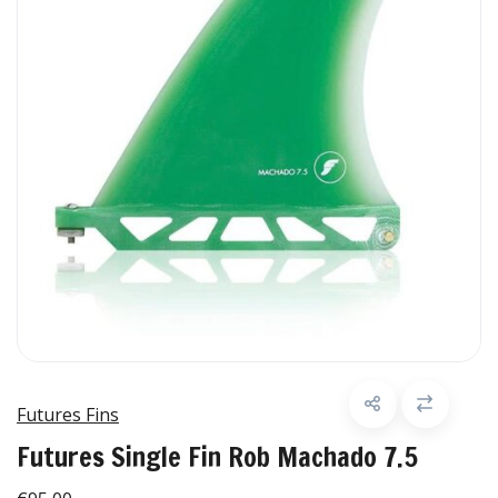
Futures Fins
Futures Single Fin Rob Machado 7.5