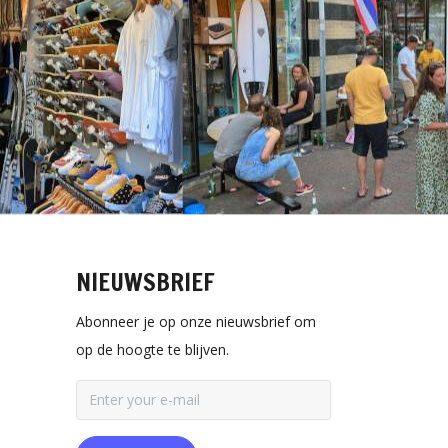
NIEUWSBRIEF
Abonneer je op onze nieuwsbrief om
op de hoogte te blijven.