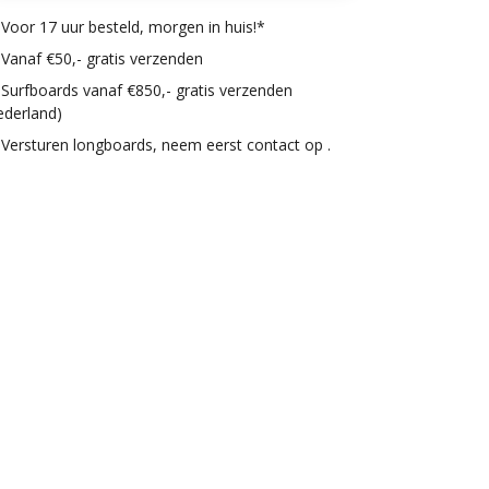
Voor 17 uur besteld, morgen in huis!*
Vanaf €50,- gratis verzenden
Surfboards vanaf €850,- gratis verzenden
ederland)
Versturen longboards, neem eerst contact op .