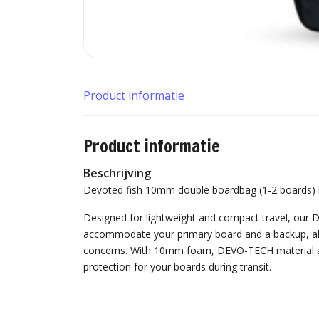
Product informatie
Product informatie
Beschrijving
Devoted fish 10mm double boardbag (1-2 boards) 
Designed for lightweight and compact travel, our
accommodate your primary board and a backup, all
concerns. With 10mm foam, DEVO-TECH material an
protection for your boards during transit.