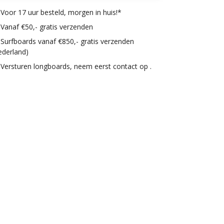
Voor 17 uur besteld, morgen in huis!*
Vanaf €50,- gratis verzenden
Surfboards vanaf €850,- gratis verzenden
ederland)
Versturen longboards, neem eerst contact op .