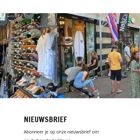
NIEUWSBRIEF
Abonneer je op onze nieuwsbrief om