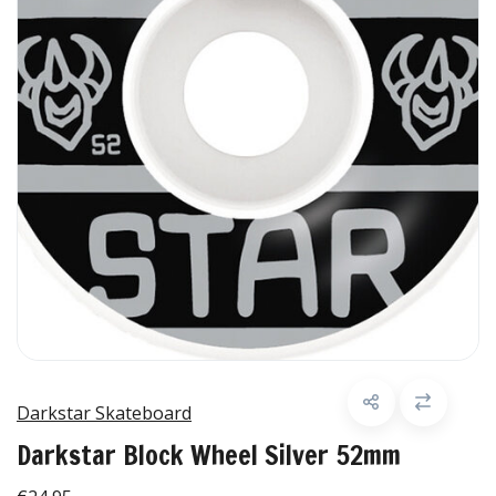
Darkstar Skateboard
Darkstar Block Wheel Silver 52mm