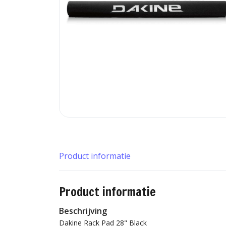
Product informatie
Product informatie
Beschrijving
Dakine Rack Pad 28" Black