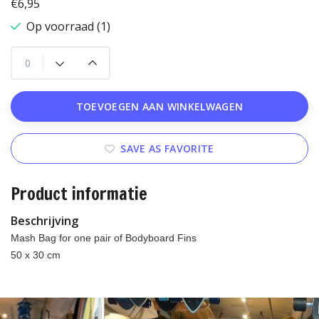
€6,95
Op voorraad (1)
TOEVOEGEN AAN WINKELWAGEN
SAVE AS FAVORITE
Product informatie
Beschrijving
Mash Bag for one pair of Bodyboard Fins
50 x 30 cm