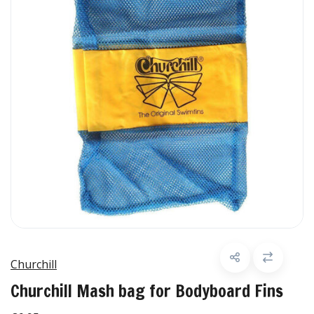
Churchill
Churchill Mash bag for Bodyboard Fins