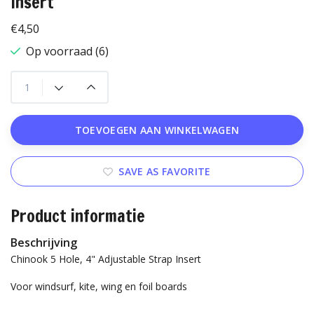
Insert
€4,50
Op voorraad (6)
TOEVOEGEN AAN WINKELWAGEN
SAVE AS FAVORITE
Product informatie
Beschrijving
Chinook 5 Hole, 4" Adjustable Strap Insert
Voor windsurf, kite, wing en foil boards