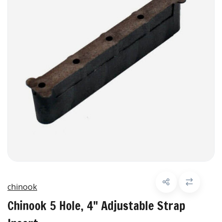
chinook
Chinook 5 Hole, 4" Adjustable Strap