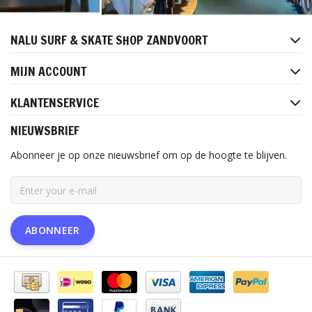
NALU SURF & SKATE SHOP ZANDVOORT
MIJN ACCOUNT
KLANTENSERVICE
NIEUWSBRIEF
Abonneer je op onze nieuwsbrief om op de hoogte te blijven.
ABONNEER