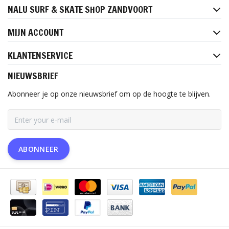
NALU SURF & SKATE SHOP ZANDVOORT
MIJN ACCOUNT
KLANTENSERVICE
NIEUWSBRIEF
Abonneer je op onze nieuwsbrief om op de hoogte te blijven.
ABONNEER