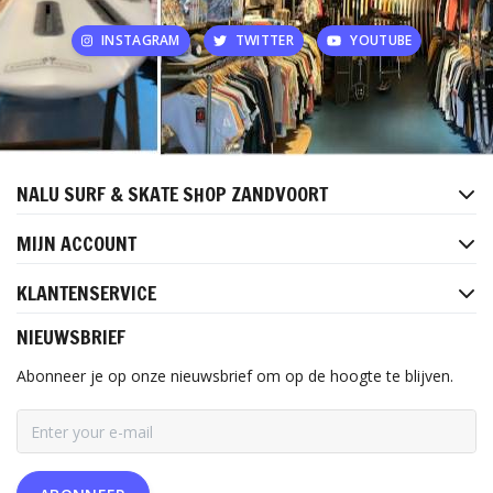
INSTAGRAM
TWITTER
YOUTUBE
NALU SURF & SKATE SHOP ZANDVOORT
MIJN ACCOUNT
KLANTENSERVICE
NIEUWSBRIEF
Abonneer je op onze nieuwsbrief om op de hoogte te blijven.