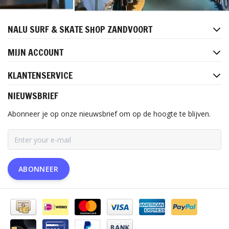
NALU SURF & SKATE SHOP ZANDVOORT
MIJN ACCOUNT
KLANTENSERVICE
NIEUWSBRIEF
Abonneer je op onze nieuwsbrief om op de hoogte te blijven.
ABONNEER