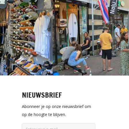
NIEUWSBRIEF
Abonneer je op onze nieuwsbrief om
op de hoogte te blijven.