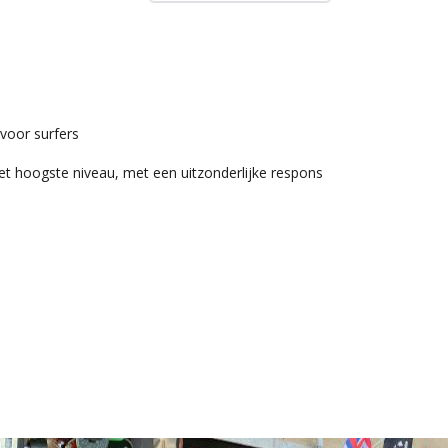
voor surfers
et hoogste niveau, met een uitzonderlijke respons