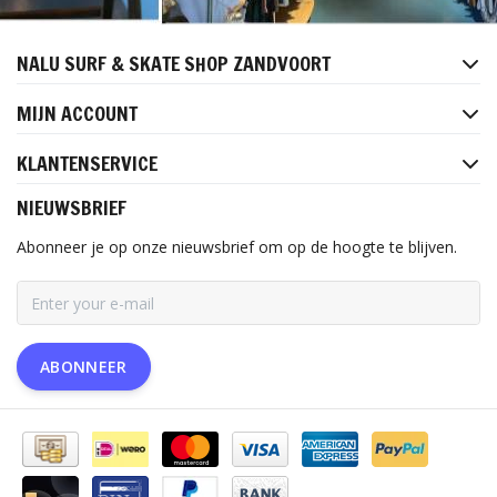
NALU SURF & SKATE SHOP ZANDVOORT
MIJN ACCOUNT
KLANTENSERVICE
NIEUWSBRIEF
Abonneer je op onze nieuwsbrief om op de hoogte te blijven.
ABONNEER