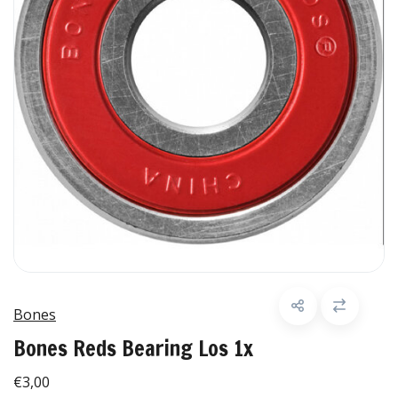
Bones
Bones Reds Bearing Los 1x
€3,00