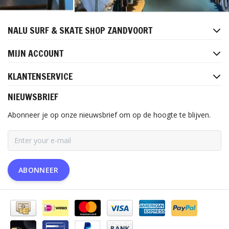
NALU SURF & SKATE SHOP ZANDVOORT
MIJN ACCOUNT
KLANTENSERVICE
NIEUWSBRIEF
Abonneer je op onze nieuwsbrief om op de hoogte te blijven.
ABONNEER