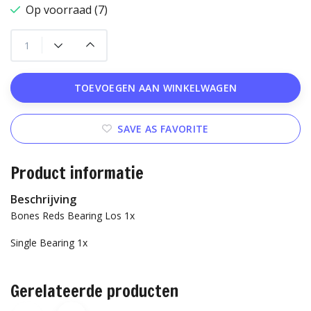
Op voorraad (7)
TOEVOEGEN AAN WINKELWAGEN
SAVE AS FAVORITE
Product informatie
Beschrijving
Bones Reds Bearing Los 1x
Single Bearing 1x
Gerelateerde producten